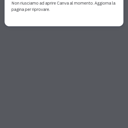
Non riusciamo ad aprire Canva al momento. Aggiorna la
pagina per riprovare.